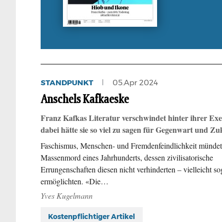
STANDPUNKT
05.Apr 2024
Anschels Kafkaeske
Franz Kafkas Literatur verschwindet hinter ihrer Exe
dabei hätte sie so viel zu sagen für Gegenwart und Z
Faschismus, Menschen- und Fremdenfeindlichkeit münde
Massenmord eines Jahrhunderts, dessen zivilisatorische
Errungenschaften diesen nicht verhinderten – vielleicht so
ermöglichten. «Die…
Yves Kugelmann
Kostenpflichtiger Artikel