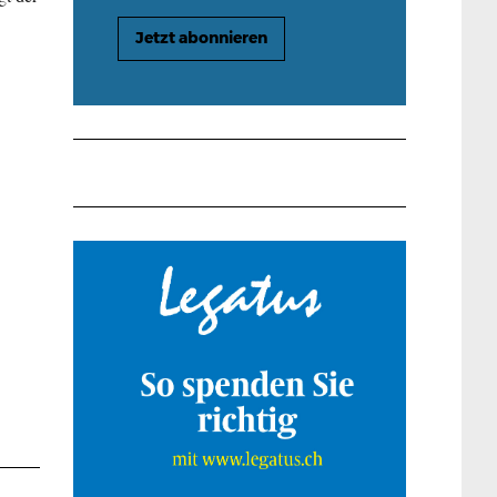
Jetzt abonnieren