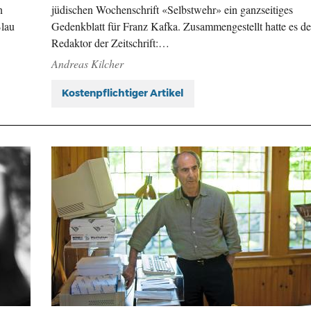
n
jüdischen Wochenschrift «Selbstwehr» ein ganzseitiges
Blau
Gedenkblatt für Franz Kafka. Zusammengestellt hatte es de
Redaktor der Zeitschrift:…
Andreas Kilcher
Kostenpflichtiger Artikel