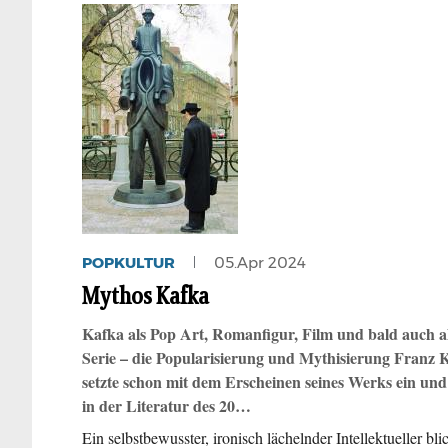
POPKULTUR
05.Apr 2024
Mythos Kafka
Kafka als Pop Art, Romanfigur, Film und bald auch a
Serie – die Popularisierung und Mythisierung Franz 
setzte schon mit dem Erscheinen seines Werks ein und
in der Literatur des 20…
Ein selbstbewusster, ironisch lächelnder Intellektueller bli