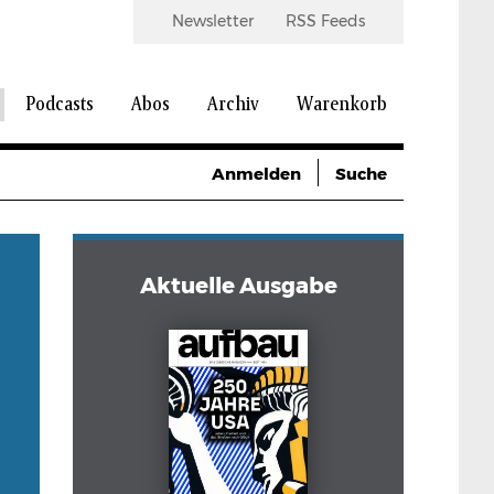
Newsletter
RSS Feeds
Podcasts
Abos
Archiv
Warenkorb
Anmelden
Suche
Aktuelle Ausgabe