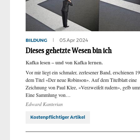
BILDUNG
05.Apr 2024
Dieses gehetzte Wesen bin ich
Kafka lesen – und von Kafka lernen.
Vor mir liegt ein schmaler, zerlesener Band, erschienen 19
dem Titel «Der neue Robinson». Auf dem Titelblatt eine
Zeichnung von Paul Klee, «Verzweifelt rudern», gelb um
Eine Sammlung von…
Edward Kanterian
Kostenpflichtiger Artikel