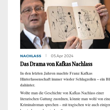
NACHLASS
05.Apr 2024
Das Drama von Kafkas Nachlass
In den letzten Jahren machte Franz Kafkas
Hinterlassenschaft immer wieder Schlagzeilen – ein Bl
dahinter.
Wollte man die Geschichte von Kafkas Nachlass einer
literarischen Gattung zuordnen, könnte man wohl von ei
Kriminalroman sprechen – mit tragischen wie auch einige