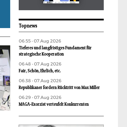
Mai 2026
aufbau
Topnews
06:55 - 07.Aug 2026
Tieferes und langfristiges Fundament für
strategische Kooperation
06:48 - 07.Aug 2026
Fair, Schön, Ehrlich, etc.
06:38 - 07.Aug 2026
Republikaner fordern Rücktritt von Max Miller
06:29 - 07.Aug 2026
MAGA-Exorzist verteufelt Konkurrenten