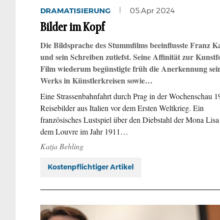
DRAMATISIERUNG
05.Apr 2024
Bilder im Kopf
Die Bildsprache des Stummfilms beeinflusste Franz K
und sein Schreiben zutiefst. Seine Affinität zur Kunst
Film wiederum begünstigte früh die Anerkennung sei
Werks in Künstlerkreisen sowie…
Eine Strassenbahnfahrt durch Prag in der Wochenschau 1
Reisebilder aus Italien vor dem Ersten Weltkrieg. Ein
französisches Lustspiel über den Diebstahl der Mona Lisa
dem Louvre im Jahr 1911…
Katja Behling
Kostenpflichtiger Artikel