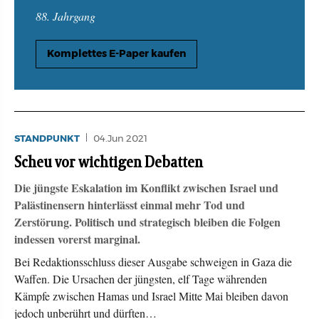
88. Jahrgang
Komplettes E-Paper kaufen
STANDPUNKT
04.Jun 2021
Scheu vor wichtigen Debatten
Die jüngste Eskalation im Konflikt zwischen Israel und
Palästinensern hinterlässt einmal mehr Tod und
Zerstörung. Politisch und strategisch bleiben die Folgen
indessen vorerst marginal.
Bei Redaktionsschluss dieser Ausgabe schweigen in Gaza die
Waffen. Die Ursachen der jüngsten, elf Tage währenden
Kämpfe zwischen Hamas und Israel Mitte Mai bleiben davon
jedoch unberührt und dürften…