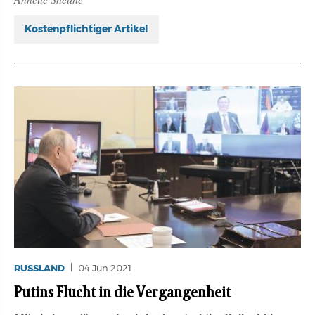
Kostenpflichtiger Artikel
RUSSLAND
04.Jun 2021
Putins Flucht in die Vergangenheit