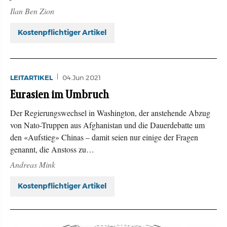
Ilan Ben Zion
Kostenpflichtiger Artikel
LEITARTIKEL
04.Jun 2021
Eurasien im Umbruch
Der Regierungswechsel in Washington, der anstehende Abzug
von Nato-Truppen aus Afghanistan und die Dauerdebatte um
den «Aufstieg» Chinas – damit seien nur einige der Fragen
genannt, die Anstoss zu…
Andreas Mink
Kostenpflichtiger Artikel