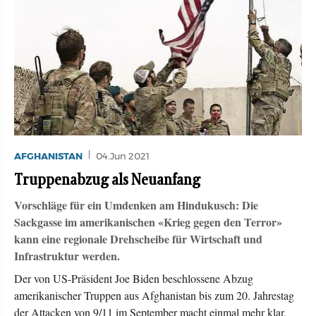
AFGHANISTAN
04.Jun 2021
Truppenabzug als Neuanfang
Vorschläge für ein Umdenken am Hindukusch: Die
Sackgasse im amerikanischen «Krieg gegen den Terror»
kann eine regionale Drehscheibe für Wirtschaft und
Infrastruktur werden.
Der von US-Präsident Joe Biden beschlossene Abzug
amerikanischer Truppen aus Afghanistan bis zum 20. Jahrestag
der Attacken von 9/11 im September macht einmal mehr klar,