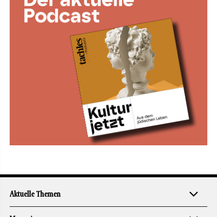
Aktuelle Themen