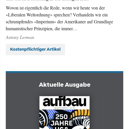
Wovon ist eigentlich die Rede, wenn wir heute von der
«Liberalen Weltordnung» sprechen? Verhandeln wir ein
schrumpfendes «Imperium» der Amerikaner auf Grundlage
humanistischer Prinzipien, die immer…
Antony Lerman
Kostenpflichtiger Artikel
Aktuelle Ausgabe