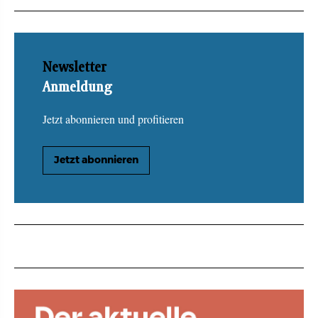
Newsletter
Anmeldung
Jetzt abonnieren und profitieren
Jetzt abonnieren