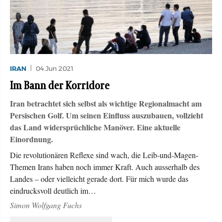
IRAN
04.Jun 2021
Im Bann der Korridore
Iran betrachtet sich selbst als wichtige Regionalmacht am
Persischen Golf. Um seinen Einfluss auszubauen, vollzieht
das Land widersprüchliche Manöver. Eine aktuelle
Einordnung.
Die revolutionären Reflexe sind wach, die Leib-und-Magen-
Themen Irans haben noch immer Kraft. Auch ausserhalb des
Landes – oder vielleicht gerade dort. Für mich wurde das
eindrucksvoll deutlich im…
Simon Wolfgang Fuchs