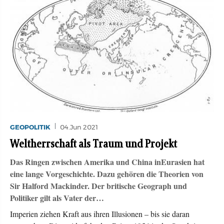
GEOPOLITIK
04.Jun 2021
Weltherrschaft als Traum und Projekt
Das Ringen zwischen Amerika und China inEurasien hat
eine lange Vorgeschichte. Dazu gehören die Theorien von
Sir Halford Mackinder. Der britische Geograph und
Politiker gilt als Vater der…
Imperien ziehen Kraft aus ihren Illusionen – bis sie daran