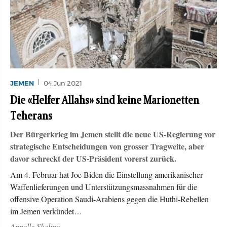
JEMEN
04.Jun 2021
Die «Helfer Allahs» sind keine Marionetten
Teherans
Der Bürgerkrieg im Jemen stellt die neue US-Regierung vor
strategische Entscheidungen von grosser Tragweite, aber
davor schreckt der US-Präsident vorerst zurück.
Am 4. Februar hat Joe Biden die Einstellung amerikanischer
Waffenlieferungen und Unterstützungsmassnahmen für die
offensive Operation Saudi-Arabiens gegen die Huthi-Rebellen
im Jemen verkündet…
Annelle Sheline