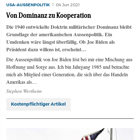
USA-AUSSENPOLITIK
04.Jun 2021
Von Dominanz zu Kooperation
Die 1940 entwickelte Doktrin militärischer Dominanz bleibt
Grundlage der amerikanischen Aussenpolitik. Ein
Umdenken wäre längst überfällig. Ob Joe Biden als
Präsident dazu willens ist, erscheint…
Die Aussenpolitik von Joe Biden löst bei mir eine Mischung aus
Hoffnung und Sorge aus. Ich bin Jahrgang 1985 und betrachte
mich als Mitglied einer Generation, die sich über das Handeln
Amerikas als…
Stephen Wertheim
Kostenpflichtiger Artikel