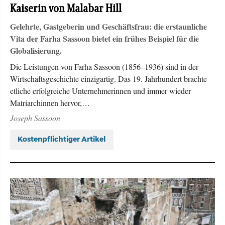
Kaiserin von Malabar Hill
Gelehrte, Gastgeberin und Geschäftsfrau: die erstaunliche
Vita der Farha Sassoon bietet ein frühes Beispiel für die
Globalisierung.
Die Leistungen von Farha Sassoon (1856–1936) sind in der
Wirtschaftsgeschichte einzigartig. Das 19. Jahrhundert brachte
etliche erfolgreiche Unternehmerinnen und immer wieder
Matriarchinnen hervor,…
Joseph Sassoon
Kostenpflichtiger Artikel