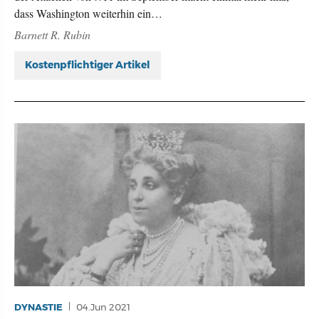
dass Washington weiterhin ein…
Barnett R. Rubin
Kostenpflichtiger Artikel
DYNASTIE
04.Jun 2021