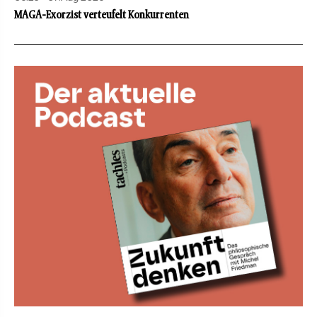
MAGA-Exorzist verteufelt Konkurrenten