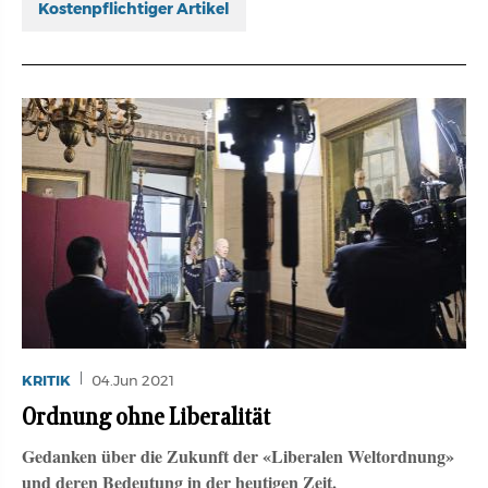
Kostenpflichtiger Artikel
KRITIK
04.Jun 2021
Ordnung ohne Liberalität
Gedanken über die Zukunft der «Liberalen Weltordnung»
und deren Bedeutung in der heutigen Zeit.