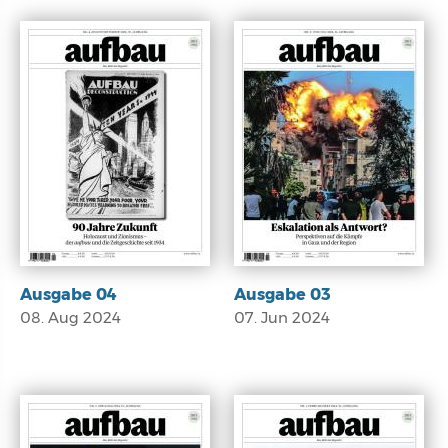
E-Paper
E-Paper
Ausgabe 04
Ausgabe 03
08. Aug 2024
07. Jun 2024
E-Paper
E-Paper