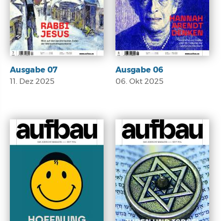
Ausgabe 07
Ausgabe 06
11. Dez 2025
06. Okt 2025
E-Paper
E-Paper