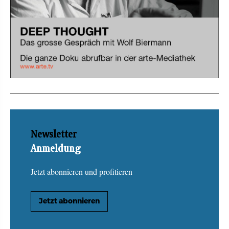
Newsletter
Anmeldung
Jetzt abonnieren und profitieren
Jetzt abonnieren