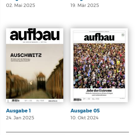
02. Mai 2025
19. Mär 2025
E-Paper
E-Paper
Ausgabe 1
Ausgabe 05
24. Jan 2025
10. Okt 2024