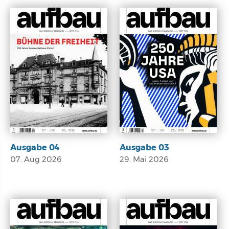
Ausgabe 04
Ausgabe 03
07. Aug 2026
29. Mai 2026
E-Paper
E-Paper