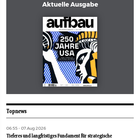
Aktuelle Ausgabe
Mai 2026
aufbau
Topnews
06:55 - 07.Aug 2026
Tieferes und langfristiges Fundament für strategische