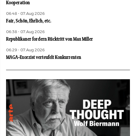
Kooperation
06:48 - 07.Aug 2026
Fair, Schön, Ehrlich, etc.
06:38 - 07.Aug 2026
Republikaner fordern Rücktritt von Max Miller
06:29 - 07.Aug 2026
MAGA-Exorzist verteufelt Konkurrenten