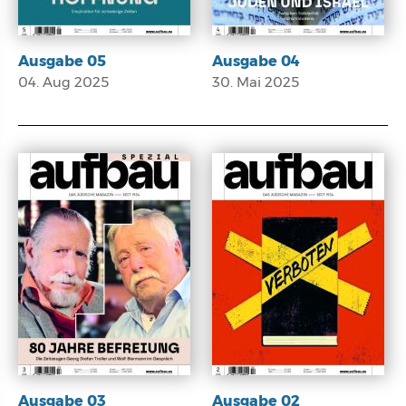
Ausgabe 05
Ausgabe 04
04. Aug 2025
30. Mai 2025
E-Paper
E-Paper
Ausgabe 03
Ausgabe 02